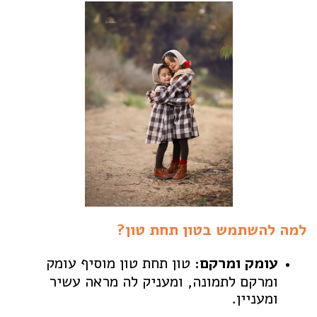
למה להשתמש בטון תחת טון?
עומק ומרקם:
טון תחת טון מוסיף עומק
ומרקם לתמונה, ומעניק לה מראה עשיר
ומעניין.