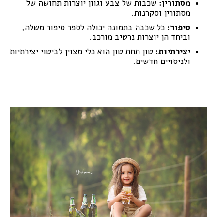
מסתורין:
שכבות של צבע וגוון יוצרות תחושה של
מסתורין וסקרנות.
סיפור:
כל שכבה בתמונה יכולה לספר סיפור משלה,
וביחד הן יוצרות נרטיב מורכב.
יצירתיות:
טון תחת טון הוא כלי מצוין לביטוי יצירתיות
ולניסויים חדשים.