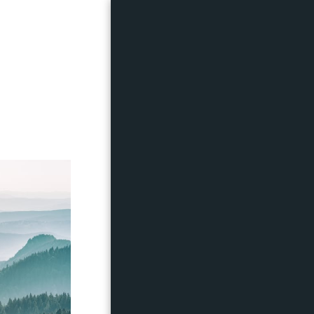
בית
מבצעים
קצת עלי
אני במספרים
התמונות שלי
עיבוד לפני אחרי
הקורסים שלי
המלצות
טיפים ופוסטים בצילום וסטיילינג
התלמידות שלי