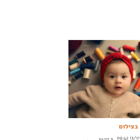
בצילום
13/01/2025 09:42
3 דקות