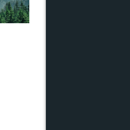
צור קשר