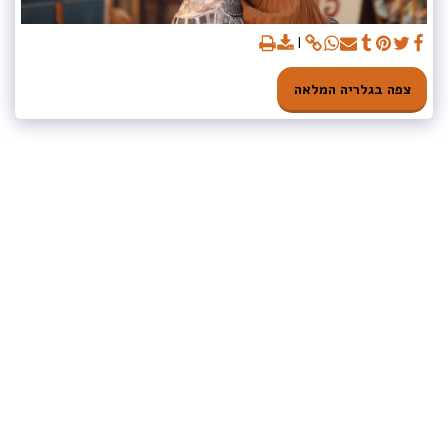
צפה בגלריה המלאה