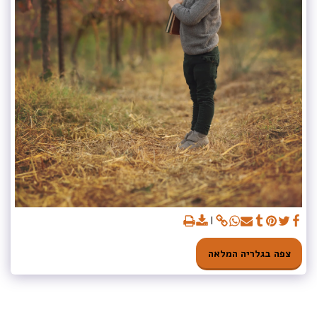
צפה בגלריה המלאה