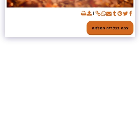
צפה בגלריה המלאה